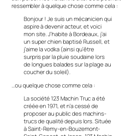
ressembler à quelque chose comme cela :
Bonjour ! Je suis un mécanicien qui
aspire à devenir acteur, et voici
mon site. J’habite à Bordeaux, j’ai
un super chien baptisé Russell, et
j’aime la vodka (ainsi qu’être
surpris par la pluie soudaine lors
de longues balades sur la plage au
coucher du soleil).
…ou quelque chose comme cela :
La société 123 Machin Truc a été
créée en 1971, et n’a cessé de
proposer au public des machins-
trucs de qualité depuis lors. Située
à Saint-Remy-en-Bouzemont-