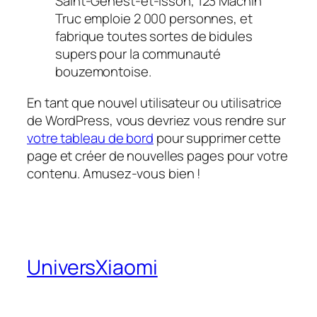
Saint-Genest-et-Isson, 123 Machin
Truc emploie 2 000 personnes, et
fabrique toutes sortes de bidules
supers pour la communauté
bouzemontoise.
En tant que nouvel utilisateur ou utilisatrice
de WordPress, vous devriez vous rendre sur
votre tableau de bord
pour supprimer cette
page et créer de nouvelles pages pour votre
contenu. Amusez-vous bien !
UniversXiaomi