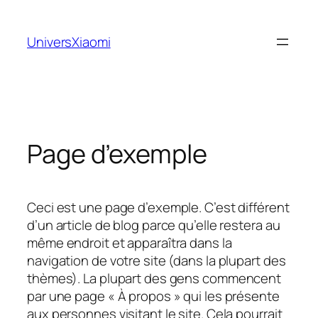
Aller
au
UniversXiaomi
contenu
Page d’exemple
Ceci est une page d’exemple. C’est différent
d’un article de blog parce qu’elle restera au
même endroit et apparaîtra dans la
navigation de votre site (dans la plupart des
thèmes). La plupart des gens commencent
par une page « À propos » qui les présente
aux personnes visitant le site. Cela pourrait